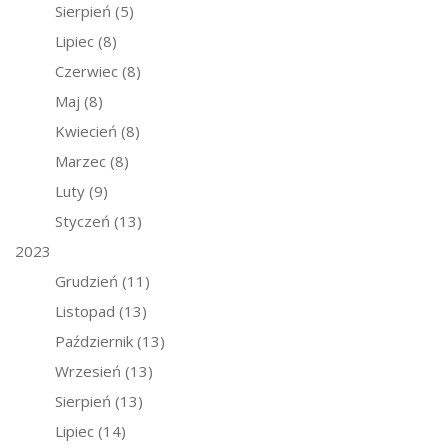
Sierpień
(5)
Lipiec
(8)
Czerwiec
(8)
Maj
(8)
Kwiecień
(8)
Marzec
(8)
Luty
(9)
Styczeń
(13)
2023
Grudzień
(11)
Listopad
(13)
Październik
(13)
Wrzesień
(13)
Sierpień
(13)
Lipiec
(14)