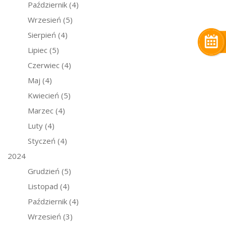
Październik
(4)
Wrzesień
(5)
Sierpień
(4)
Lipiec
(5)
Czerwiec
(4)
Maj
(4)
Kwiecień
(5)
Marzec
(4)
Luty
(4)
Styczeń
(4)
2024
Grudzień
(5)
Listopad
(4)
Październik
(4)
Wrzesień
(3)