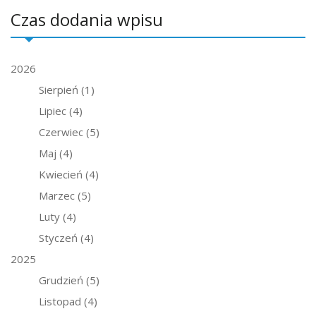
Czas dodania wpisu
2026
Sierpień
(1)
Lipiec
(4)
Czerwiec
(5)
Maj
(4)
Kwiecień
(4)
Marzec
(5)
Luty
(4)
Styczeń
(4)
2025
Grudzień
(5)
Listopad
(4)