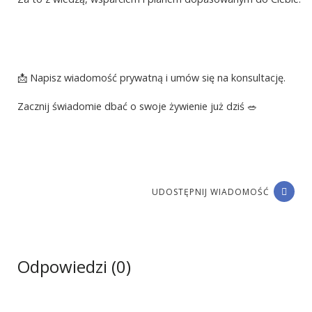
📩 Napisz wiadomość prywatną i umów się na konsultację.
Zacznij świadomie dbać o swoje żywienie już dziś 🥗
UDOSTĘPNIJ WIADOMOŚĆ
Odpowiedzi (0)