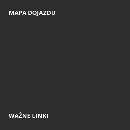
MAPA DOJAZDU
WAŻNE LINKI