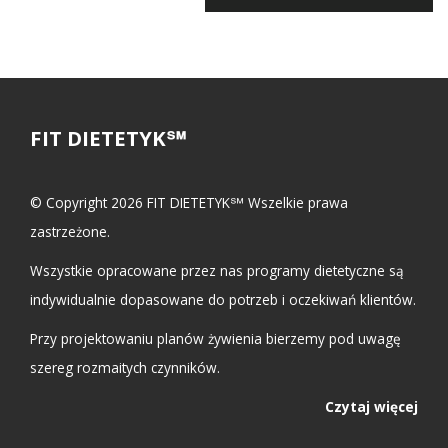
FIT DIETETYK℠
© Copyright 2026 FIT DIETETYK℠ Wszelkie prawa
zastrzeżone.
Wszystkie opracowane przez nas programy dietetyczne są
indywidualnie dopasowane do potrzeb i oczekiwań klientów.
Przy projektowaniu planów żywienia bierzemy pod uwagę
szereg rozmaitych czynników.
Czytaj więcej