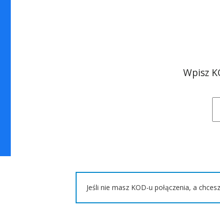
Wpisz K
Jeśli nie masz KOD-u połączenia, a chces