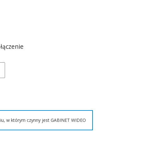
łączenie
iu, w którym czynny jest GABINET WIDEO