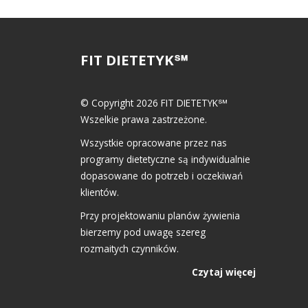
FIT DIETETYK℠
© Copyright 2026 FIT DIETETYK℠
Wszelkie prawa zastrzeżone.
Wszystkie opracowane przez nas
programy dietetyczne są indywidualnie
dopasowane do potrzeb i oczekiwań
klientów.
Przy projektowaniu planów żywienia
bierzemy pod uwagę szereg
rozmaitych czynników.
Czytaj więcej