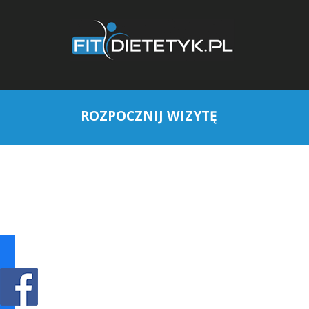
ROZPOCZNIJ WIZYTĘ