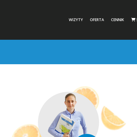
WIZYTY
OFERTA
CENNIK