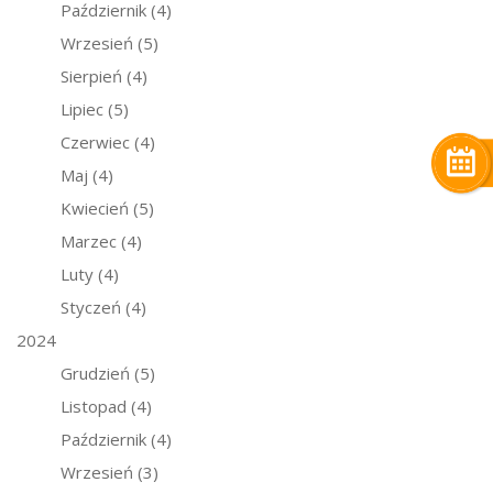
Październik
(4)
Wrzesień
(5)
Sierpień
(4)
Lipiec
(5)
Czerwiec
(4)
Maj
(4)
Kwiecień
(5)
Marzec
(4)
Luty
(4)
Styczeń
(4)
2024
Grudzień
(5)
Listopad
(4)
Październik
(4)
Wrzesień
(3)