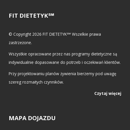
FIT DIETETYK℠
© Copyright 2026 FIT DIETETYK℠ Wszelkie prawa
zastrzeżone.
Wszystkie opracowane przez nas programy dietetyczne są
indywidualnie dopasowane do potrzeb i oczekiwań klientów.
Przy projektowaniu planów żywienia bierzemy pod uwagę
szereg rozmaitych czynników.
Czytaj więcej
MAPA DOJAZDU