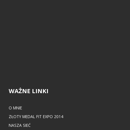
WAŻNE LINKI
O MNIE
ZŁOTY MEDAL FIT EXPO 2014
NASZA SIEĆ