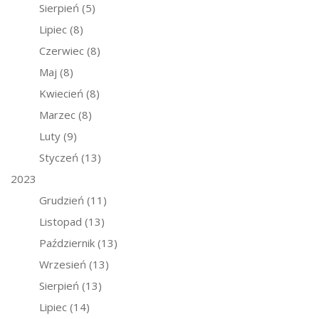
Sierpień
(5)
Lipiec
(8)
Czerwiec
(8)
Maj
(8)
Kwiecień
(8)
Marzec
(8)
Luty
(9)
Styczeń
(13)
2023
Grudzień
(11)
Listopad
(13)
Październik
(13)
Wrzesień
(13)
Sierpień
(13)
Lipiec
(14)