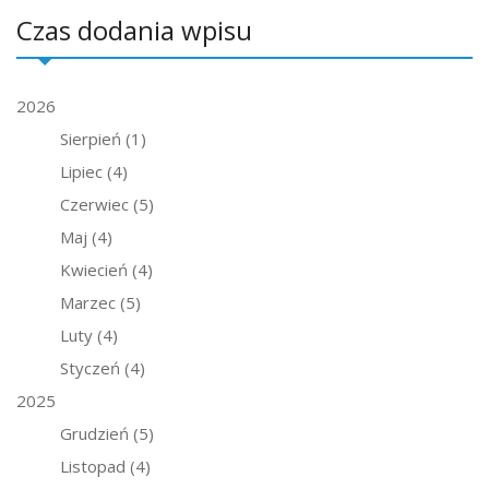
Czas dodania wpisu
2026
Sierpień
(1)
Lipiec
(4)
Czerwiec
(5)
Maj
(4)
Kwiecień
(4)
Marzec
(5)
Luty
(4)
Styczeń
(4)
2025
Grudzień
(5)
Listopad
(4)