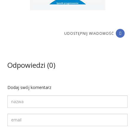
UDOSTĘPNIJ WIADOMOŚĆ
Odpowiedzi (0)
Dodaj swój komentarz
Twoja nazwa
Twój adres email