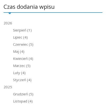
Czas dodania wpisu
2026
Sierpień
(1)
Lipiec
(4)
Czerwiec
(5)
Maj
(4)
Kwiecień
(4)
Marzec
(5)
Luty
(4)
Styczeń
(4)
2025
Grudzień
(5)
Listopad
(4)