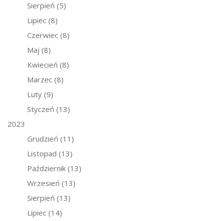
Sierpień
(5)
Lipiec
(8)
Czerwiec
(8)
Maj
(8)
Kwiecień
(8)
Marzec
(8)
Luty
(9)
Styczeń
(13)
2023
Grudzień
(11)
Listopad
(13)
Październik
(13)
Wrzesień
(13)
Sierpień
(13)
Lipiec
(14)