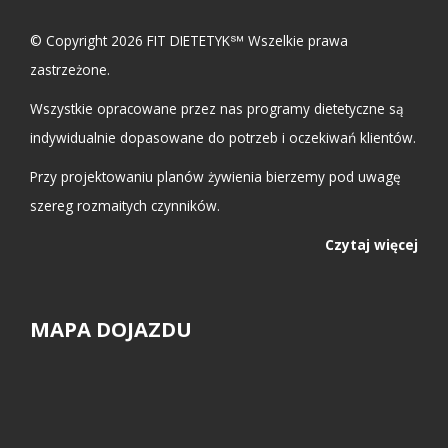
© Copyright 2026 FIT DIETETYK℠ Wszelkie prawa
zastrzeżone.
Wszystkie opracowane przez nas programy dietetyczne są
indywidualnie dopasowane do potrzeb i oczekiwań klientów.
Przy projektowaniu planów żywienia bierzemy pod uwagę
szereg rozmaitych czynników.
Czytaj więcej
MAPA DOJAZDU