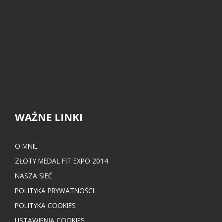
WAŻNE LINKI
O MNIE
ZŁOTY MEDAL FIT EXPO 2014
NASZA SIEĆ
POLITYKA PRYWATNOŚCI
POLITYKA COOKIES
USTAWIENIA COOKIES