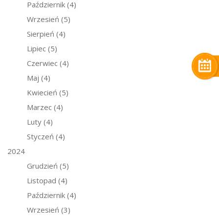
Październik
(4)
Wrzesień
(5)
Sierpień
(4)
Lipiec
(5)
Czerwiec
(4)
Maj
(4)
Kwiecień
(5)
Marzec
(4)
Luty
(4)
Styczeń
(4)
2024
Grudzień
(5)
Listopad
(4)
Październik
(4)
Wrzesień
(3)