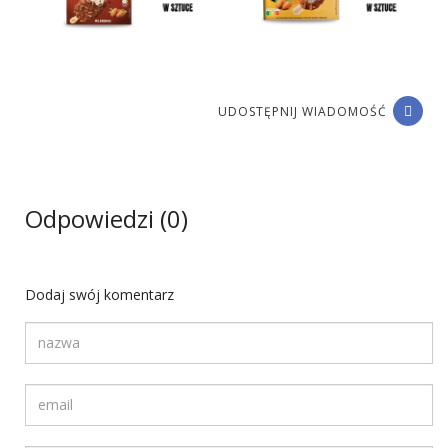
UDOSTĘPNIJ WIADOMOŚĆ
Odpowiedzi (0)
Dodaj swój komentarz
Twoja nazwa
Twój adres email