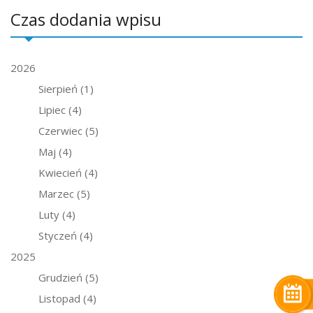
Czas dodania wpisu
2026
Sierpień
(1)
Lipiec
(4)
Czerwiec
(5)
Maj
(4)
Kwiecień
(4)
Marzec
(5)
Luty
(4)
Styczeń
(4)
2025
Grudzień
(5)
Listopad
(4)