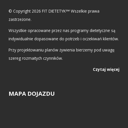
© Copyright 2026 FIT DIETETYK℠ Wszelkie prawa
zastrzeżone.
Wszystkie opracowane przez nas programy dietetyczne są
indywidualnie dopasowane do potrzeb i oczekiwań klientów.
Przy projektowaniu planów żywienia bierzemy pod uwagę
szereg rozmaitych czynników.
Czytaj więcej
MAPA DOJAZDU