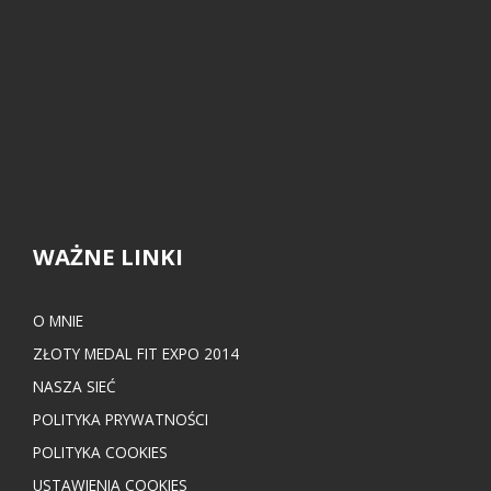
WAŻNE LINKI
O MNIE
ZŁOTY MEDAL FIT EXPO 2014
NASZA SIEĆ
POLITYKA PRYWATNOŚCI
POLITYKA COOKIES
USTAWIENIA COOKIES