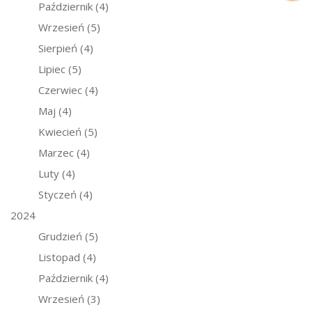
Październik
(4)
Wrzesień
(5)
Sierpień
(4)
Lipiec
(5)
Czerwiec
(4)
Maj
(4)
Kwiecień
(5)
Marzec
(4)
Luty
(4)
Styczeń
(4)
2024
Grudzień
(5)
Listopad
(4)
Październik
(4)
Wrzesień
(3)