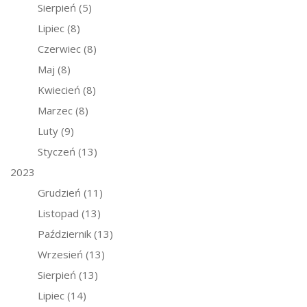
Sierpień
(5)
Lipiec
(8)
Czerwiec
(8)
Maj
(8)
Kwiecień
(8)
Marzec
(8)
Luty
(9)
Styczeń
(13)
2023
Grudzień
(11)
Listopad
(13)
Październik
(13)
Wrzesień
(13)
Sierpień
(13)
Lipiec
(14)