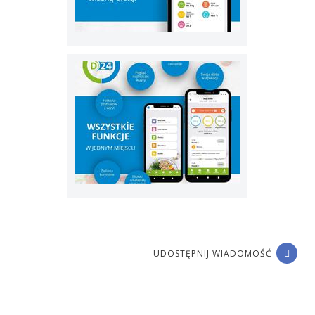
UDOSTĘPNIJ WIADOMOŚĆ