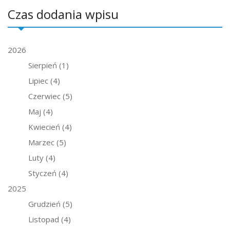
Czas dodania wpisu
2026
Sierpień
(1)
Lipiec
(4)
Czerwiec
(5)
Maj
(4)
Kwiecień
(4)
Marzec
(5)
Luty
(4)
Styczeń
(4)
2025
Grudzień
(5)
Listopad
(4)