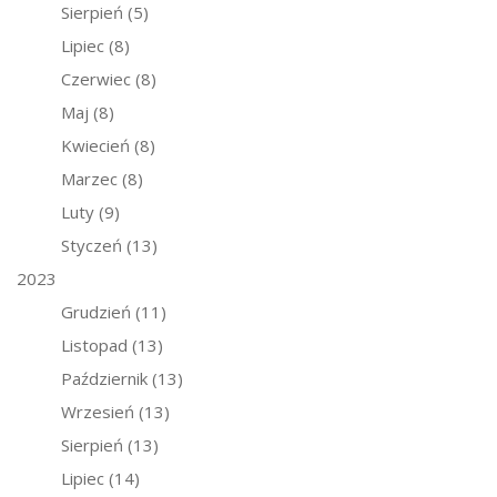
Sierpień
(5)
Lipiec
(8)
Czerwiec
(8)
Maj
(8)
Kwiecień
(8)
Marzec
(8)
Luty
(9)
Styczeń
(13)
2023
Grudzień
(11)
Listopad
(13)
Październik
(13)
Wrzesień
(13)
Sierpień
(13)
Lipiec
(14)