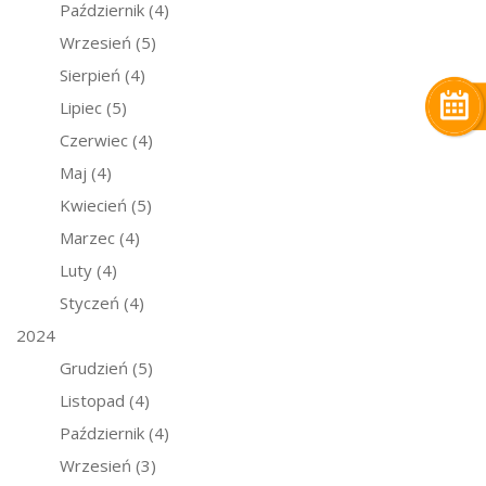
Październik
(4)
Wrzesień
(5)
Sierpień
(4)
Lipiec
(5)
Czerwiec
(4)
Maj
(4)
Kwiecień
(5)
Marzec
(4)
Luty
(4)
Styczeń
(4)
2024
Grudzień
(5)
Listopad
(4)
Październik
(4)
Wrzesień
(3)