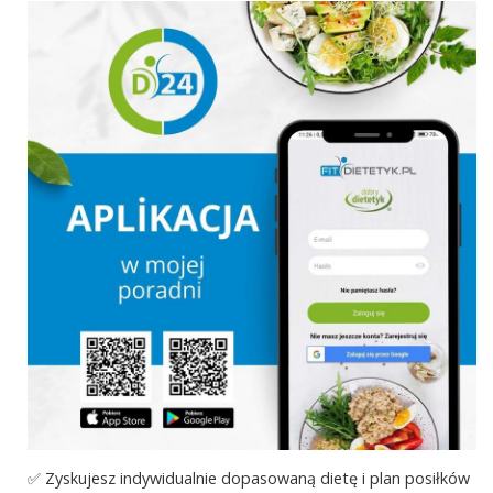
✅ Zyskujesz indywidualnie dopasowaną dietę i plan posiłków