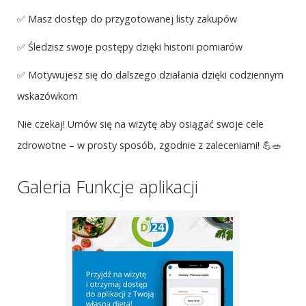
✅ Masz dostęp do przygotowanej listy zakupów
✅ Śledzisz swoje postępy dzięki historii pomiarów
✅ Motywujesz się do dalszego działania dzięki codziennym
wskazówkom
Nie czekaj! Umów się na wizytę aby osiągać swoje cele
zdrowotne – w prosty sposób, zgodnie z zaleceniami! 💪🥗
Galeria Funkcje aplikacji