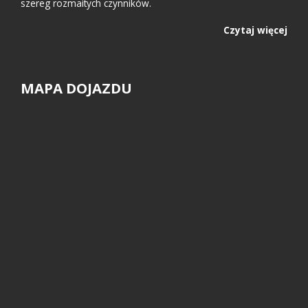
szereg rozmaitych czynników.
Czytaj więcej
MAPA DOJAZDU