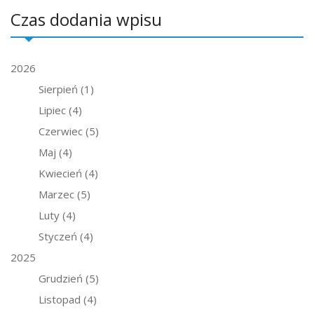
Czas dodania wpisu
2026
Sierpień
(1)
Lipiec
(4)
Czerwiec
(5)
Maj
(4)
Kwiecień
(4)
Marzec
(5)
Luty
(4)
Styczeń
(4)
2025
Grudzień
(5)
Listopad
(4)