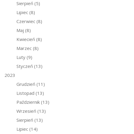
Sierpień
(5)
Lipiec
(8)
Czerwiec
(8)
Maj
(8)
Kwiecień
(8)
Marzec
(8)
Luty
(9)
Styczeń
(13)
2023
Grudzień
(11)
Listopad
(13)
Październik
(13)
Wrzesień
(13)
Sierpień
(13)
Lipiec
(14)