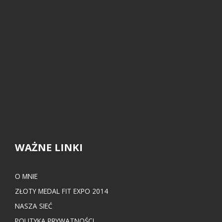
WAŻNE LINKI
O MNIE
ZŁOTY MEDAL FIT EXPO 2014
NASZA SIEĆ
POLITYKA PRYWATNOŚCI