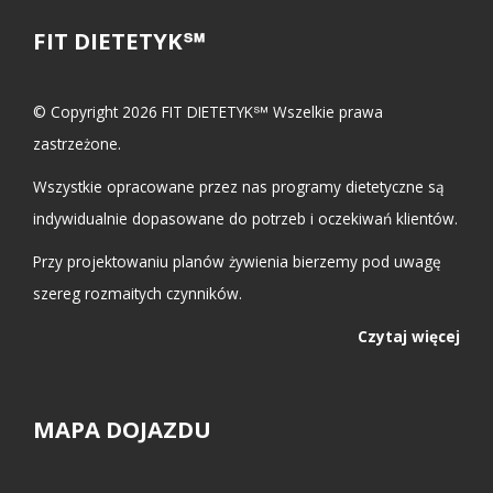
FIT DIETETYK℠
© Copyright 2026 FIT DIETETYK℠ Wszelkie prawa
zastrzeżone.
Wszystkie opracowane przez nas programy dietetyczne są
indywidualnie dopasowane do potrzeb i oczekiwań klientów.
Przy projektowaniu planów żywienia bierzemy pod uwagę
szereg rozmaitych czynników.
Czytaj więcej
MAPA DOJAZDU