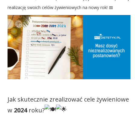
realizację swoich celów żywieniowych na nowy rok! 📅
Jak skutecznie zrealizować cele żywieniowe
w
2024
roku?