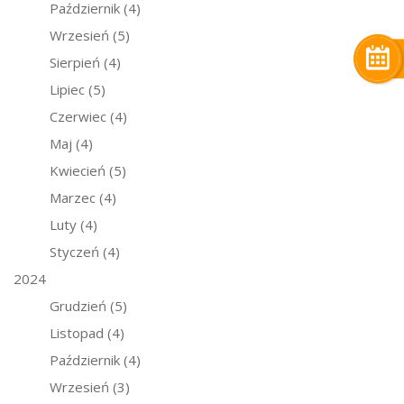
Październik
(4)
Wrzesień
(5)
Sierpień
(4)
Lipiec
(5)
Czerwiec
(4)
Maj
(4)
Kwiecień
(5)
Marzec
(4)
Luty
(4)
Styczeń
(4)
2024
Grudzień
(5)
Listopad
(4)
Październik
(4)
Wrzesień
(3)