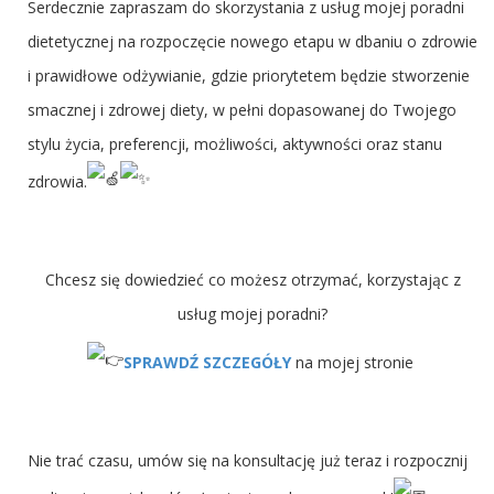
Serdecznie zapraszam do skorzystania z usług mojej poradni
dietetycznej na rozpoczęcie nowego etapu w dbaniu o zdrowie
i prawidłowe odżywianie, gdzie priorytetem będzie stworzenie
smacznej i zdrowej diety, w pełni dopasowanej do Twojego
stylu życia, preferencji, możliwości, aktywności oraz stanu
zdrowia.
Chcesz się dowiedzieć co możesz otrzymać, korzystając z
usług mojej poradni?
SPRAWDŹ SZCZEGÓŁY
na mojej stronie
Nie trać czasu, umów się na konsultację już teraz i rozpocznij