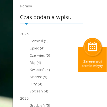
Porady
Czas dodania wpisu
2026
Sierpień
(1)
Lipiec
(4)
Czerwiec
(5)
Maj
(4)
Kwiecień
(4)
Marzec
(5)
Luty
(4)
Styczeń
(4)
2025
Grudzień
(5)