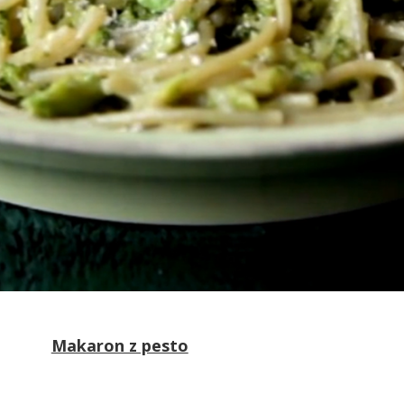
Makaron z pesto