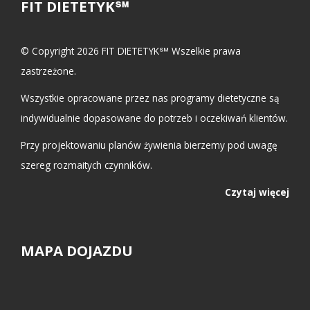
FIT DIETETYK℠
© Copyright 2026 FIT DIETETYK℠ Wszelkie prawa
zastrzeżone.
Wszystkie opracowane przez nas programy dietetyczne są
indywidualnie dopasowane do potrzeb i oczekiwań klientów.
Przy projektowaniu planów żywienia bierzemy pod uwagę
szereg rozmaitych czynników.
Czytaj więcej
MAPA DOJAZDU