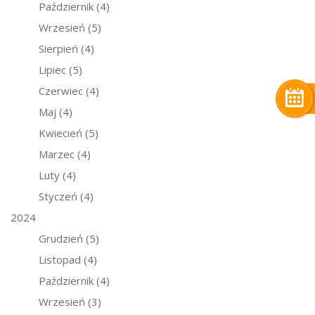
Październik
(4)
Wrzesień
(5)
Sierpień
(4)
Lipiec
(5)
Czerwiec
(4)
Maj
(4)
Kwiecień
(5)
Marzec
(4)
Luty
(4)
Styczeń
(4)
2024
Grudzień
(5)
Listopad
(4)
Październik
(4)
Wrzesień
(3)