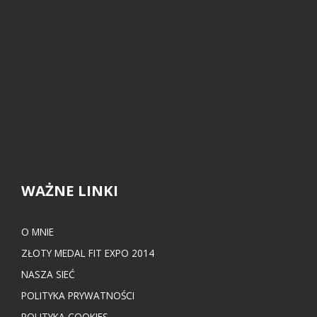
WAŻNE LINKI
O MNIE
ZŁOTY MEDAL FIT EXPO 2014
NASZA SIEĆ
POLITYKA PRYWATNOŚCI
POLITYKA COOKIES