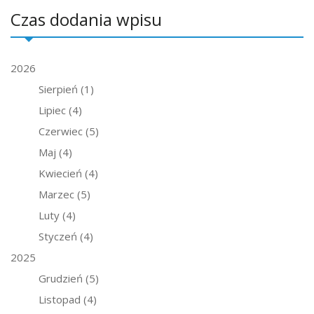
Czas dodania wpisu
2026
Sierpień
(1)
Lipiec
(4)
Czerwiec
(5)
Maj
(4)
Kwiecień
(4)
Marzec
(5)
Luty
(4)
Styczeń
(4)
2025
Grudzień
(5)
Listopad
(4)