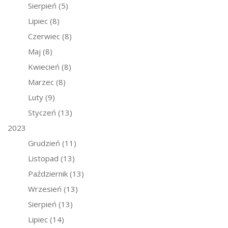
Sierpień
(5)
Lipiec
(8)
Czerwiec
(8)
Maj
(8)
Kwiecień
(8)
Marzec
(8)
Luty
(9)
Styczeń
(13)
2023
Grudzień
(11)
Listopad
(13)
Październik
(13)
Wrzesień
(13)
Sierpień
(13)
Lipiec
(14)