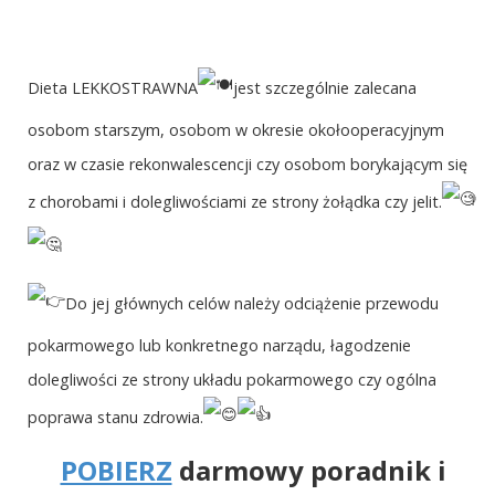
Dieta LEKKOSTRAWNA
jest szczególnie zalecana
osobom starszym, osobom w okresie okołooperacyjnym
oraz w czasie rekonwalescencji czy osobom borykającym się
z chorobami i dolegliwościami ze strony żołądka czy jelit.
Do jej głównych celów należy odciążenie przewodu
pokarmowego lub konkretnego narządu, łagodzenie
dolegliwości ze strony układu pokarmowego czy ogólna
poprawa stanu zdrowia.
POBIERZ
darmowy poradnik i