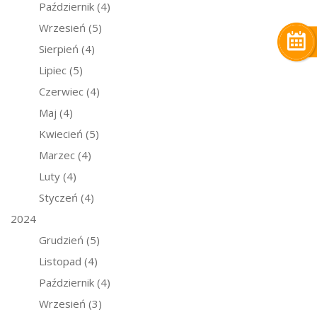
Październik
(4)
Wrzesień
(5)
Sierpień
(4)
Lipiec
(5)
Czerwiec
(4)
Maj
(4)
Kwiecień
(5)
Marzec
(4)
Luty
(4)
Styczeń
(4)
2024
Grudzień
(5)
Listopad
(4)
Październik
(4)
Wrzesień
(3)