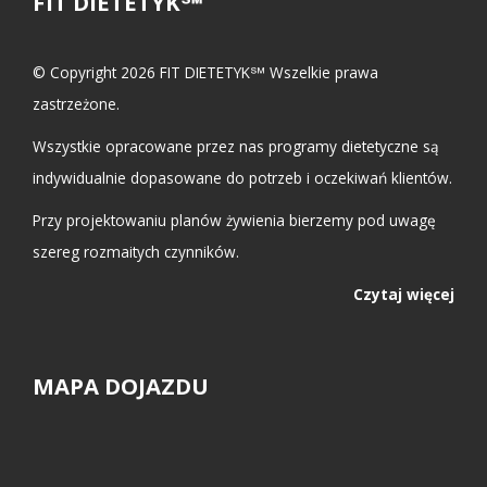
FIT DIETETYK℠
© Copyright 2026 FIT DIETETYK℠ Wszelkie prawa
zastrzeżone.
Wszystkie opracowane przez nas programy dietetyczne są
indywidualnie dopasowane do potrzeb i oczekiwań klientów.
Przy projektowaniu planów żywienia bierzemy pod uwagę
szereg rozmaitych czynników.
Czytaj więcej
MAPA DOJAZDU