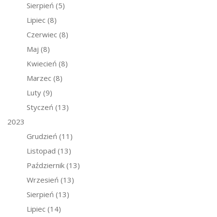
Sierpień
(5)
Lipiec
(8)
Czerwiec
(8)
Maj
(8)
Kwiecień
(8)
Marzec
(8)
Luty
(9)
Styczeń
(13)
2023
Grudzień
(11)
Listopad
(13)
Październik
(13)
Wrzesień
(13)
Sierpień
(13)
Lipiec
(14)