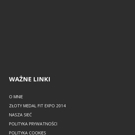
WAŻNE LINKI
O MNIE
ZŁOTY MEDAL FIT EXPO 2014
NASZA SIEĆ
POLITYKA PRYWATNOŚCI
POLITYKA COOKIES