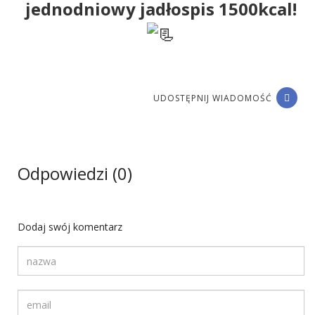
jednodniowy jadłospis 1500kcal!
UDOSTĘPNIJ WIADOMOŚĆ
Odpowiedzi (0)
Dodaj swój komentarz
Twoja nazwa
Twój adres email