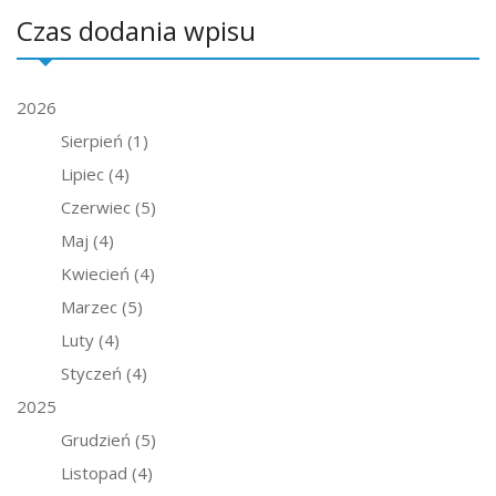
Czas dodania wpisu
2026
Sierpień
(1)
Lipiec
(4)
Czerwiec
(5)
Maj
(4)
Kwiecień
(4)
Marzec
(5)
Luty
(4)
Styczeń
(4)
2025
Grudzień
(5)
Listopad
(4)