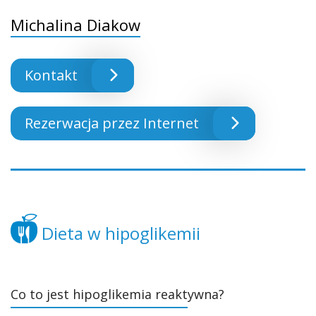
Michalina Diakow
Kontakt
Rezerwacja przez Internet
Dieta w hipoglikemii
Co to jest hipoglikemia reaktywna?