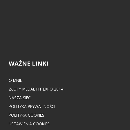
WAŻNE LINKI
O MNIE
ZŁOTY MEDAL FIT EXPO 2014
NASZA SIEĆ
POLITYKA PRYWATNOŚCI
POLITYKA COOKIES
USTAWIENIA COOKIES