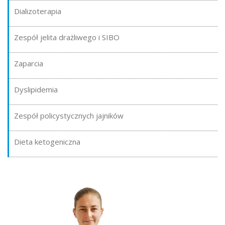
Dializoterapia
Zespół jelita drażliwego i SIBO
Zaparcia
Dyslipidemia
Zespół policystycznych jajników
Dieta ketogeniczna