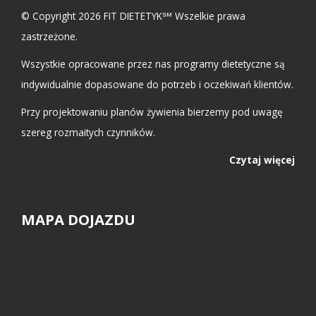
© Copyright 2026 FIT DIETETYK℠ Wszelkie prawa
zastrzeżone.
Wszystkie opracowane przez nas programy dietetyczne są
indywidualnie dopasowane do potrzeb i oczekiwań klientów.
Przy projektowaniu planów żywienia bierzemy pod uwagę
szereg rozmaitych czynników.
Czytaj więcej
MAPA DOJAZDU