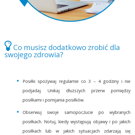
Co musisz dodatkowo zrobić dla
swojego zdrowia?
Posiłki spożywaj regularnie co 3 – 4 godziny i nie
podjadaj. Unikaj dłuższych przerw pomiędzy
posiłkami i pomijania posiłków.
Obserwuj swoje samopoczucie po wybranych
posiłkach. Notuj, kiedy występują objawy i po jakich
posiłkach lub w jakich sytuacjach zdarzają się