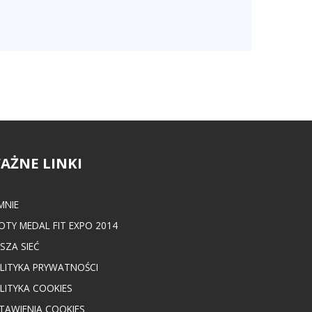
AŻNE LINKI
MNIE
OTY MEDAL FIT EXPO 2014
SZA SIEĆ
LITYKA PRYWATNOŚCI
LITYKA COOKIES
TAWIENIA COOKIES