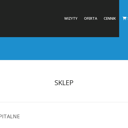
WIZYTY
OFERTA
CENNIK
SKLEP
PITALNE